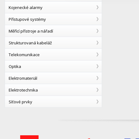
Kojenecké alarmy
Přístupové systémy
Měřící přístroje a nářadí
Strukturovaná kabeláž
Telekomunikace
Optika
Elektromateriál
Elektrotechnika
Síťové prvky