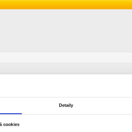
Detaily
á cookies