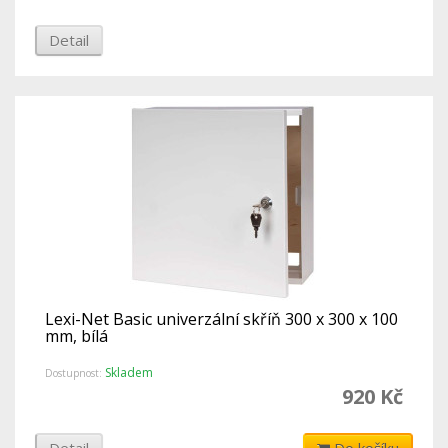
Detail
Lexi-Net Basic univerzální skříň 300 x 300 x 100
mm, bílá
Skladem
Dostupnost:
920 Kč