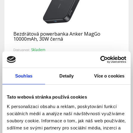
Bezdrátová powerbanka Anker MagGo
10000mAh, 30W černá
Skladem
Dostupnost:
1 990 Kč
Detail
Do košíku
Souhlas
Detaily
Více o cookies
Tato webová stránka používá cookies
K personalizaci obsahu a reklam, poskytování funkcí
sociálních médií a analýze naší návštěvnosti využíváme
soubory cookie. Informace o tom, jak náš web používáte,
sdílíme se svými partnery pro sociální média, inzerci a