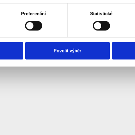
Preferenční
Statistické
Povolit výběr