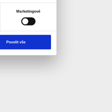
Marketingové
Povolit vše