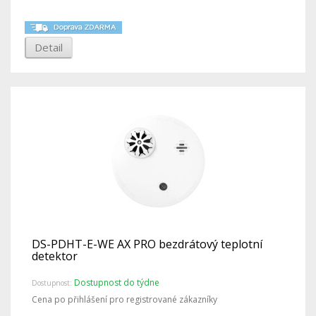
Detail
DS-PDHT-E-WE AX PRO bezdrátový teplotní
detektor
Dostupnost do týdne
Dostupnost:
Cena po přihlášení pro registrované zákazníky