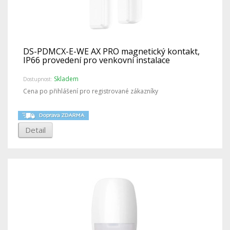
DS-PDMCX-E-WE AX PRO magnetický kontakt,
IP66 provedení pro venkovní instalace
Skladem
Dostupnost:
Cena po přihlášení pro registrované zákazníky
Detail