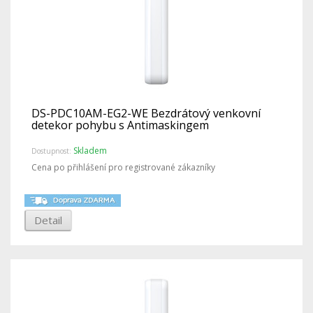
DS-PDC10AM-EG2-WE Bezdrátový venkovní
detekor pohybu s Antimaskingem
Skladem
Dostupnost:
Cena po přihlášení pro registrované zákazníky
Detail