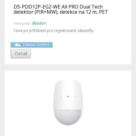
DS-PDD12P-EG2-WE AX PRO Dual Tech
detektor (PIR+MW), detekce na 12 m, PET
Skladem
Dostupnost:
Cena po přihlášení pro registrované zákazníky
Detail