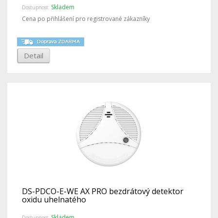
Skladem
Dostupnost:
Cena po přihlášení pro registrované zákazníky
Detail
DS-PDCO-E-WE AX PRO bezdrátový detektor
oxidu uhelnatého
Skladem
Dostupnost: