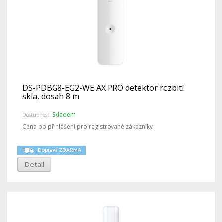
DS-PDBG8-EG2-WE AX PRO detektor rozbití
skla, dosah 8 m
Skladem
Dostupnost:
Cena po přihlášení pro registrované zákazníky
Detail