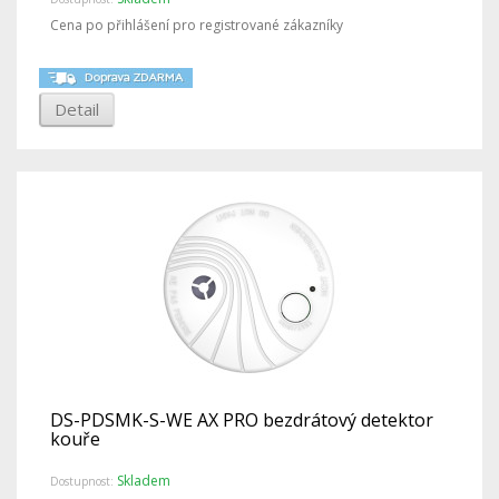
Cena po přihlášení pro registrované zákazníky
Detail
DS-PDSMK-S-WE AX PRO bezdrátový detektor
kouře
Skladem
Dostupnost: