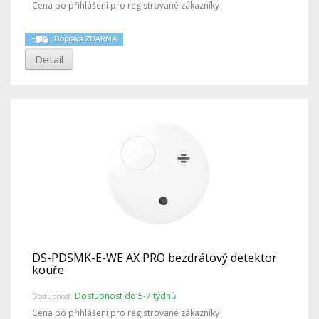
Cena po přihlášení pro registrované zákazníky
Detail
DS-PDSMK-E-WE AX PRO bezdrátový detektor
kouře
Dostupnost do 5-7 týdnů
Dostupnost:
Cena po přihlášení pro registrované zákazníky