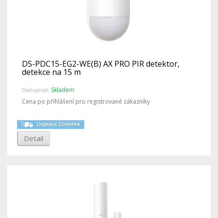
DS-PDC15-EG2-WE(B) AX PRO PIR detektor,
detekce na 15 m
Skladem
Dostupnost:
Cena po přihlášení pro registrované zákazníky
Detail