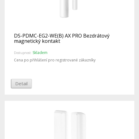
DS-PDMC-EG2-WE(B) AX PRO Bezdrátový
magnetický kontakt
Skladem
Dostupnost:
Cena po přihlášení pro registrované zákazníky
Detail