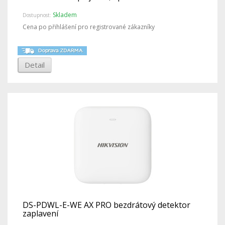
Skladem
Dostupnost:
Cena po přihlášení pro registrované zákazníky
Detail
DS-PDWL-E-WE AX PRO bezdrátový detektor
zaplavení