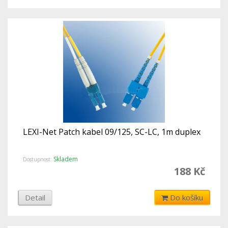
LEXI-Net Patch kabel 09/125, SC-LC, 1m duplex
Skladem
Dostupnost:
188 Kč
Detail
Do košíku