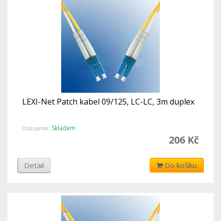
LEXI-Net Patch kabel 09/125, LC-LC, 3m duplex
Skladem
Dostupnost:
206 Kč
Detail
Do košíku