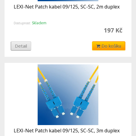
LEXI-Net Patch kabel 09/125, SC-SC, 2m duplex
Skladem
Dostupnost:
197 Kč
Detail
Do košíku
LEXI-Net Patch kabel 09/125, SC-SC, 3m duplex