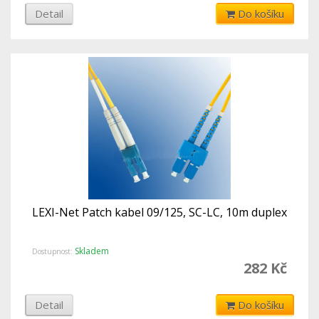
Detail
Do košíku
LEXI-Net Patch kabel 09/125, SC-LC, 10m duplex
Skladem
Dostupnost:
282 Kč
Detail
Do košíku