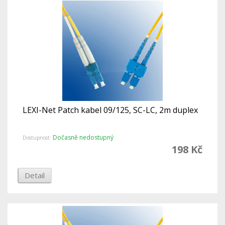
LEXI-Net Patch kabel 09/125, SC-LC, 2m duplex
Dočasně nedostupný
Dostupnost:
198 Kč
Detail