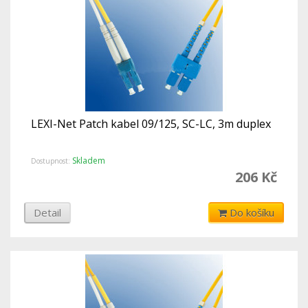
LEXI-Net Patch kabel 09/125, SC-LC, 3m duplex
Skladem
Dostupnost:
206 Kč
Detail
Do košíku