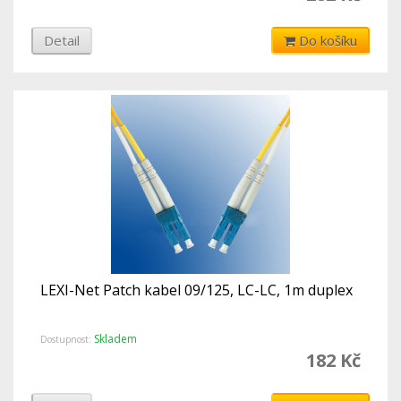
Detail
Do košíku
LEXI-Net Patch kabel 09/125, LC-LC, 1m duplex
Skladem
Dostupnost:
182 Kč