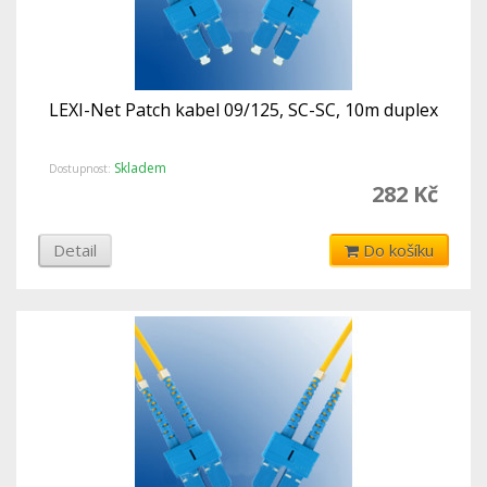
LEXI-Net Patch kabel 09/125, SC-SC, 10m duplex
Skladem
Dostupnost:
282 Kč
Detail
Do košíku