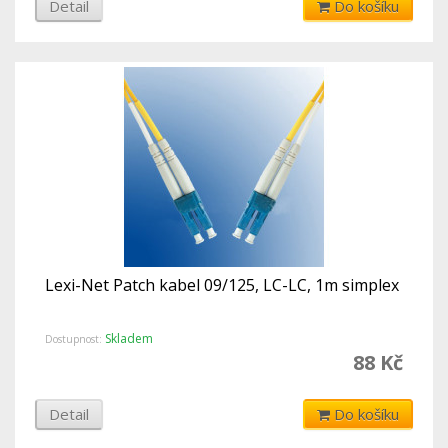
Detail
Do košíku
Lexi-Net Patch kabel 09/125, LC-LC, 1m simplex
Skladem
Dostupnost:
88 Kč
Detail
Do košíku