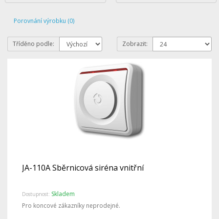
Porovnání výrobku (0)
Tříděno podle:
Zobrazit:
JA-110A Sběrnicová siréna vnitřní
Skladem
Dostupnost:
Pro koncové zákazníky neprodejné.