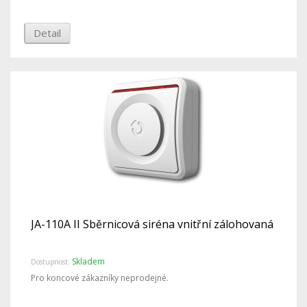
Detail
JA-110A II Sběrnicová siréna vnitřní zálohovaná
Skladem
Dostupnost:
Pro koncové zákazníky neprodejné.