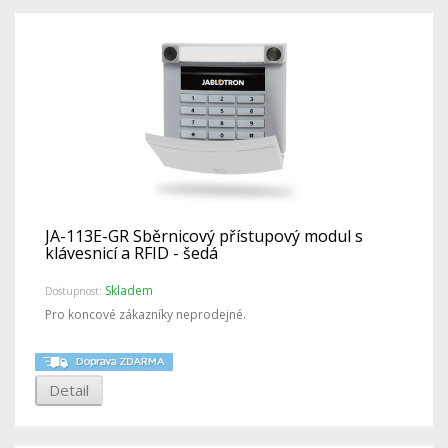
JA-113E-GR Sběrnicový přístupový modul s
klávesnicí a RFID - šedá
Skladem
Dostupnost:
Pro koncové zákazníky neprodejné.
Detail