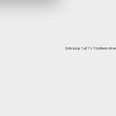
Zobrazuji 1 až 7 z 7 (celkem stran