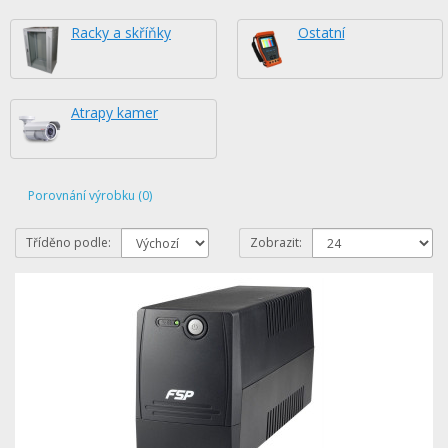
Racky a skříňky
Ostatní
Atrapy kamer
Porovnání výrobku (0)
Tříděno podle:
Zobrazit: