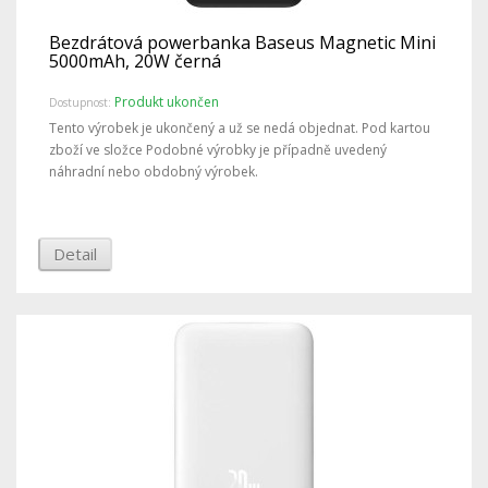
Bezdrátová powerbanka Baseus Magnetic Mini
5000mAh, 20W černá
Produkt ukončen
Dostupnost:
Tento výrobek je ukončený a už se nedá objednat. Pod kartou
zboží ve složce Podobné výrobky je případně uvedený
náhradní nebo obdobný výrobek.
Detail