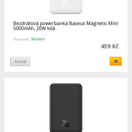
Bezdrátová powerbanka Baseus Magnetic Mini
5000mAh, 20W bílá
Skladem
Dostupnost:
459 Kč
Detail