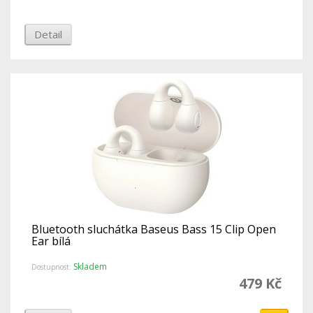
Detail
Bluetooth sluchátka Baseus Bass 15 Clip Open
Ear bílá
Skladem
Dostupnost:
479 Kč