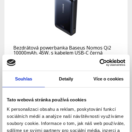
Bezdrátová powerbanka Baseus Nomos Qi2
10000mAh, 45W, s kabelem USB-C černá
Skladem
Dostupnost:
1 390 Kč
Souhlas
Detaily
Více o cookies
Detail
Tato webová stránka používá cookies
K personalizaci obsahu a reklam, poskytování funkcí
sociálních médií a analýze naší návštěvnosti využíváme
soubory cookie. Informace o tom, jak náš web používáte,
sdílíme se svými partnery pro sociální média, inzerci a