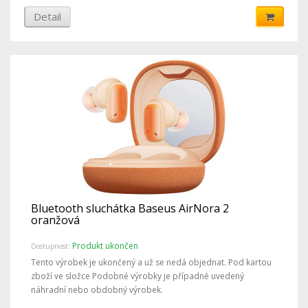
Detail
Bluetooth sluchátka Baseus AirNora 2
oranžová
Produkt ukončen
Dostupnost:
Tento výrobek je ukončený a už se nedá objednat. Pod kartou
zboží ve složce Podobné výrobky je případně uvedený
náhradní nebo obdobný výrobek.