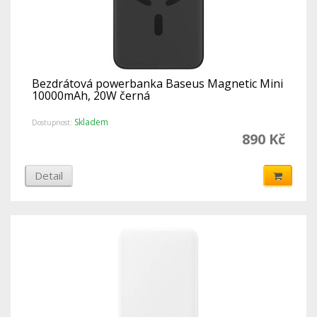
Bezdrátová powerbanka Baseus Magnetic Mini
10000mAh, 20W černá
Skladem
Dostupnost:
890 Kč
Detail