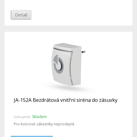
Detail
JA-152A Bezdrátová vnitřní siréna do zásuvky
Skladem
Dostupnost:
Pro koncové zákazníky neprodejné.