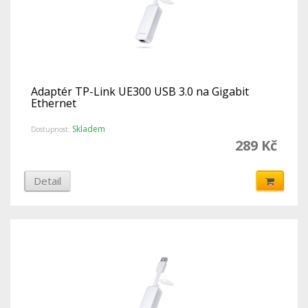
Adaptér TP-Link UE300 USB 3.0 na Gigabit
Ethernet
Skladem
Dostupnost:
289 Kč
Detail