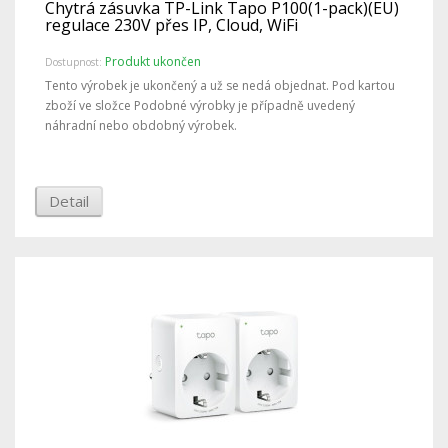
Chytrá zásuvka TP-Link Tapo P100(1-pack)(EU)
regulace 230V přes IP, Cloud, WiFi
Produkt ukončen
Dostupnost:
Tento výrobek je ukončený a už se nedá objednat. Pod kartou
zboží ve složce Podobné výrobky je případně uvedený
náhradní nebo obdobný výrobek.
Detail