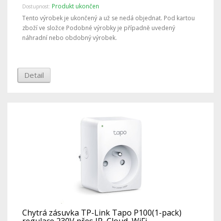
Produkt ukončen
Dostupnost:
Tento výrobek je ukončený a už se nedá objednat. Pod kartou
zboží ve složce Podobné výrobky je případně uvedený
náhradní nebo obdobný výrobek.
Detail
Chytrá zásuvka TP-Link Tapo P100(1-pack)