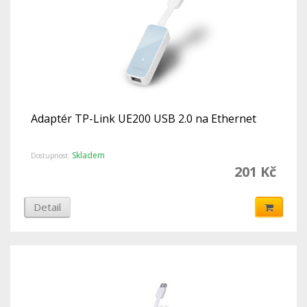
Adaptér TP-Link UE200 USB 2.0 na Ethernet
Skladem
Dostupnost:
201 Kč
Detail