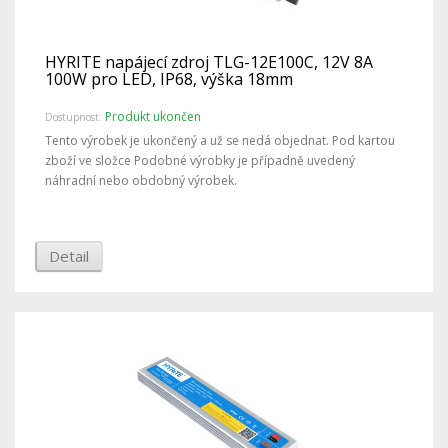
HYRITE napájecí zdroj TLG-12E100C, 12V 8A
100W pro LED, IP68, výška 18mm
Produkt ukončen
Dostupnost:
Tento výrobek je ukončený a už se nedá objednat. Pod kartou
zboží ve složce Podobné výrobky je případně uvedený
náhradní nebo obdobný výrobek.
Detail