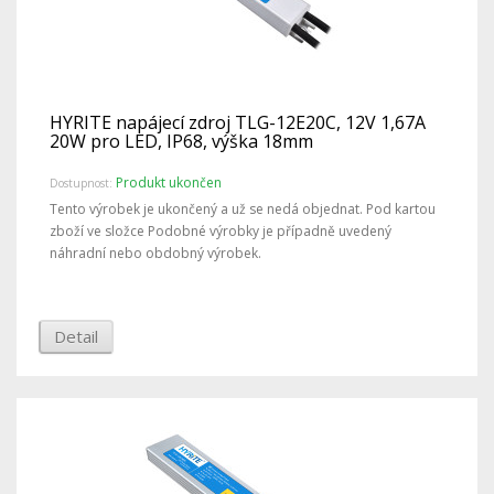
HYRITE napájecí zdroj TLG-12E20C, 12V 1,67A
20W pro LED, IP68, výška 18mm
Produkt ukončen
Dostupnost:
Tento výrobek je ukončený a už se nedá objednat. Pod kartou
zboží ve složce Podobné výrobky je případně uvedený
náhradní nebo obdobný výrobek.
Detail