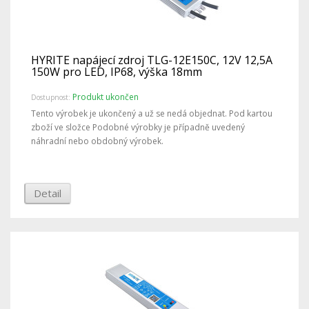
HYRITE napájecí zdroj TLG-12E150C, 12V 12,5A
150W pro LED, IP68, výška 18mm
Produkt ukončen
Dostupnost:
Tento výrobek je ukončený a už se nedá objednat. Pod kartou
zboží ve složce Podobné výrobky je případně uvedený
náhradní nebo obdobný výrobek.
Detail