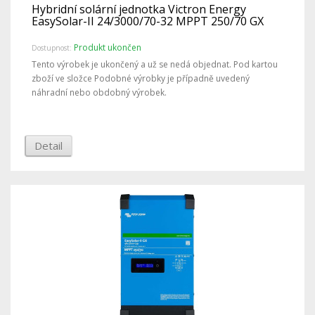
Hybridní solární jednotka Victron Energy
EasySolar-II 24/3000/70-32 MPPT 250/70 GX
Produkt ukončen
Dostupnost:
Tento výrobek je ukončený a už se nedá objednat. Pod kartou
zboží ve složce Podobné výrobky je případně uvedený
náhradní nebo obdobný výrobek.
Detail