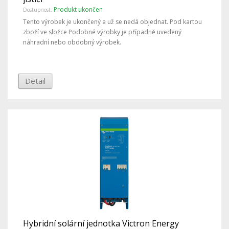
Produkt ukončen
Dostupnost:
Tento výrobek je ukončený a už se nedá objednat. Pod kartou
zboží ve složce Podobné výrobky je případně uvedený
náhradní nebo obdobný výrobek.
Detail
Hybridní solární jednotka Victron Energy