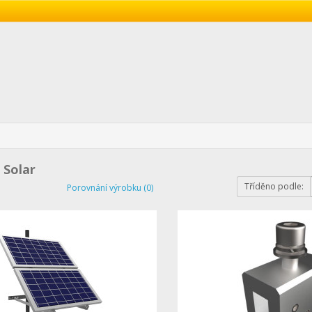
Solar
Tříděno podle:
Porovnání výrobku (0)