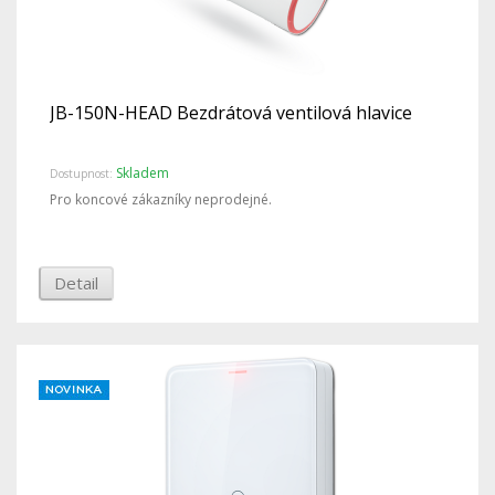
JB-150N-HEAD Bezdrátová ventilová hlavice
Skladem
Dostupnost:
Pro koncové zákazníky neprodejné.
Detail