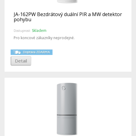
JA-162PW Bezdrátový duální PIR a MW detektor
pohybu
Skladem
Dostupnost:
Pro koncové zákazníky neprodejné.
Detail