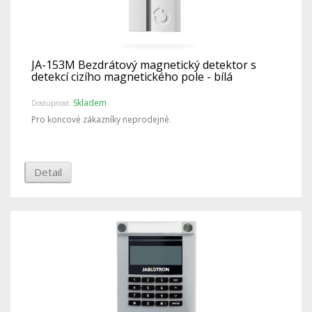
JA-153M Bezdrátový magnetický detektor s
detekcí cizího magnetického pole - bílá
Skladem
Dostupnost:
Pro koncové zákazníky neprodejné.
Detail