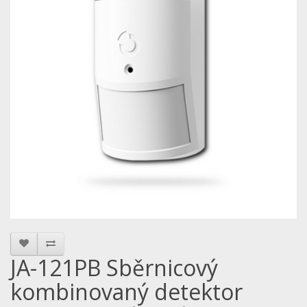
JA-121PB Sběrnicový
kombinovaný detektor