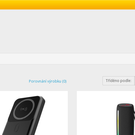
Tříděno podle:
Porovnání výrobku (0)