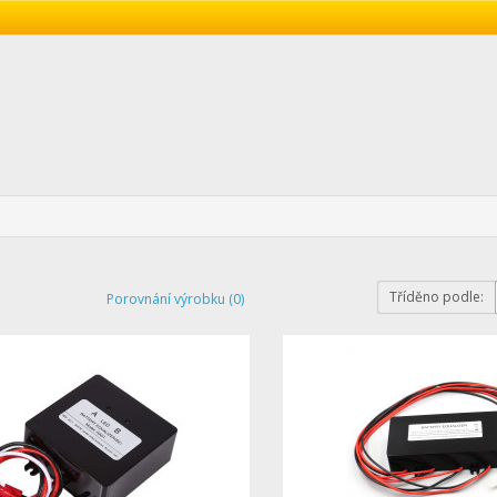
Tříděno podle:
Porovnání výrobku (0)