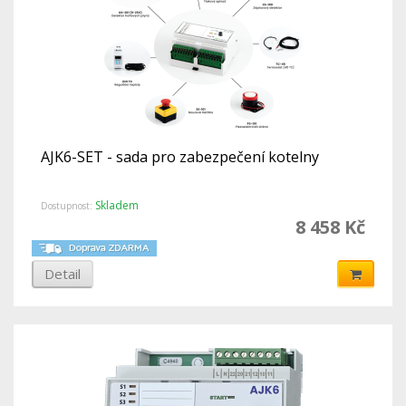
AJK6-SET - sada pro zabezpečení kotelny
Skladem
Dostupnost:
8 458 Kč
Detail