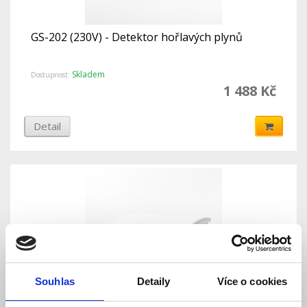
GS-202 (230V) - Detektor hořlavých plynů
Skladem
Dostupnost:
1 488 Kč
Detail
Souhlas
Detaily
Více o cookies