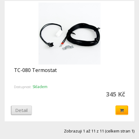
TC-080 Termostat
Skladem
Dostupnost:
345 Kč
Detail
Zobrazuji 1 až 11 z 11 (celkem stran 1)