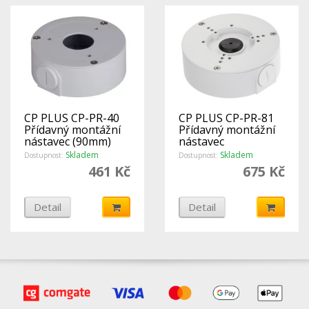
CP PLUS CP-PR-40
CP PLUS CP-PR-81
Přídavný montážní
Přídavný montážní
nástavec (90mm)
nástavec
Skladem
Skladem
Dostupnost:
Dostupnost:
461 Kč
675 Kč
Detail
Detail