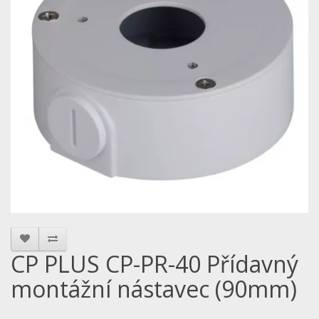
CP PLUS CP-PR-40 Přídavný
montážní nástavec (90mm)