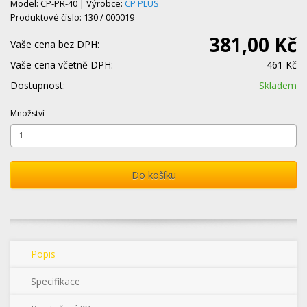
Model: CP-PR-40 | Výrobce:
CP PLUS
Produktové číslo: 130 / 000019
381,00 Kč
Vaše cena bez DPH:
Vaše cena včetně DPH:
461 Kč
Dostupnost:
Skladem
Množství
Do košíku
Popis
Specifikace