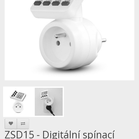
ZSD15 - Digitální spínací