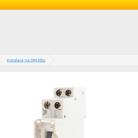
Instalace na DIN lištu