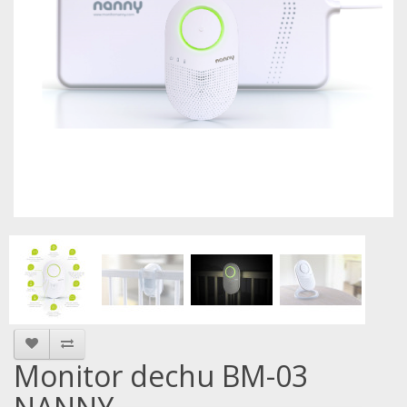
Monitor dechu BM-03