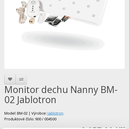
Monitor dechu Nanny BM-
02 Jablotron
Model: BM-02 | Výrobce:
Jablotron
Produktové číslo: 900 / 004500