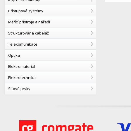
Přístupové systémy
Měřící přístroje a nářadí
Strukturovaná kabeláž
Telekomunikace
Optika
Elektromateriál
Elektrotechnika
Síťové prvky