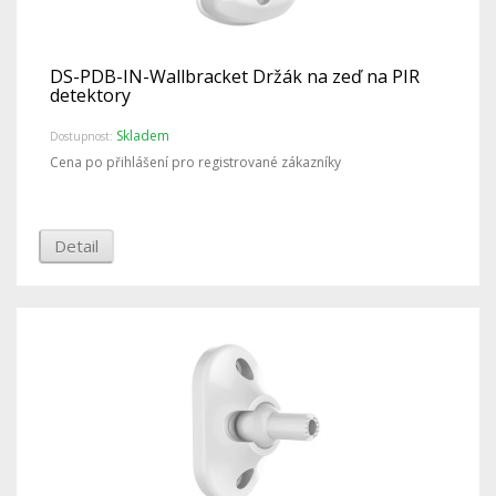
DS-PDB-IN-Wallbracket Držák na zeď na PIR
detektory
Skladem
Dostupnost:
Cena po přihlášení pro registrované zákazníky
Detail