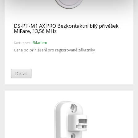
DS-PT-M1 AX PRO Bezkontaktní bílý přívěšek
MiFare, 13,56 MHz
Skladem
Dostupnost:
Cena po přihlášení pro registrované zákazníky
Detail