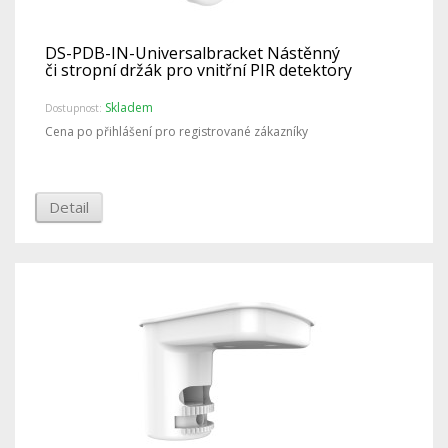
DS-PDB-IN-Universalbracket Nástěnný
či stropní držák pro vnitřní PIR detektory
Skladem
Dostupnost:
Cena po přihlášení pro registrované zákazníky
Detail