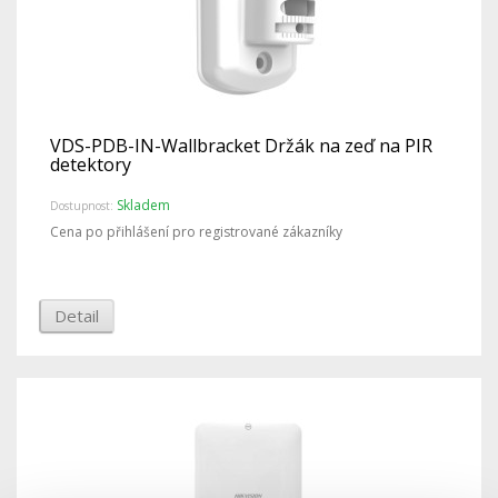
VDS-PDB-IN-Wallbracket Držák na zeď na PIR
detektory
Skladem
Dostupnost:
Cena po přihlášení pro registrované zákazníky
Detail