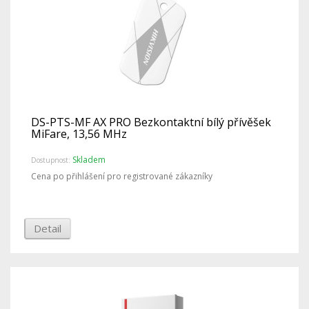
DS-PTS-MF AX PRO Bezkontaktní bílý přívěšek
MiFare, 13,56 MHz
Skladem
Dostupnost:
Cena po přihlášení pro registrované zákazníky
Detail