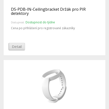
DS-PDB-IN-Ceilingbracket Držák pro PIR
detektory
Dostupnost do týdne
Dostupnost:
Cena po přihlášení pro registrované zákazníky
Detail