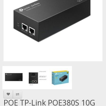
POE TP-Link POE380S 10G