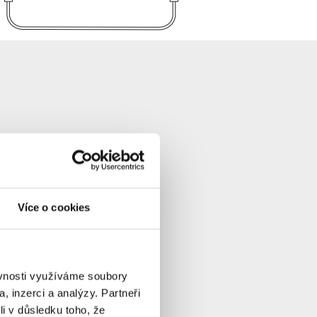
Více o cookies
ěvnosti využíváme soubory
, inzerci a analýzy. Partneři
li v důsledku toho, že