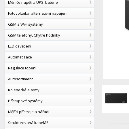
Měniče napětí a UPS, baterie
Fotovoltaika, alternativní napájení
GSM a WiFI systémy
GSM telefony, Chytré hodinky
LED osvětlení
Automatizace
Regulace topení
Autosortiment
Kojenecké alarmy
Přístupové systémy
Měřící přístroje a nářadí
Strukturovaná kabeláž