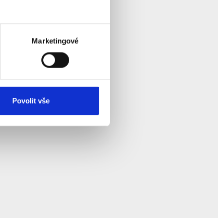
Marketingové
Povolit vše