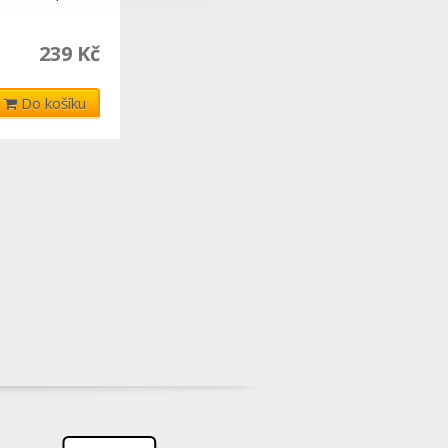
239 Kč
Do košíku