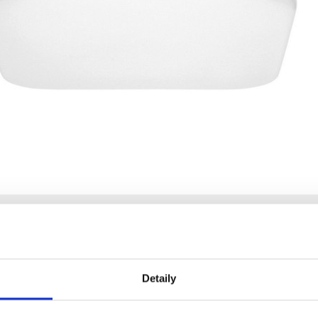
Detaily