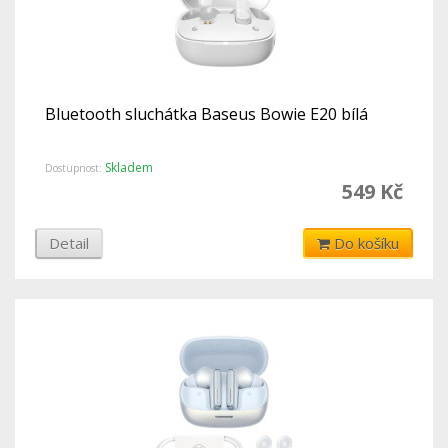
Bluetooth sluchátka Baseus Bowie E20 bílá
Skladem
Dostupnost:
549 Kč
Detail
Do košíku