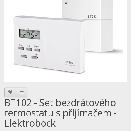
BT102 - Set bezdrátového
termostatu s přijímačem -
Elektrobock