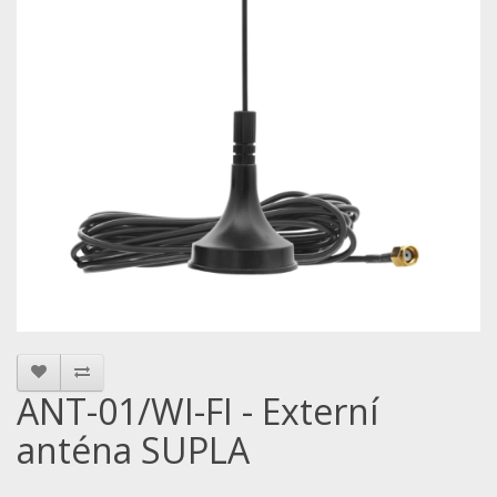
ANT-01/WI-FI - Externí
anténa SUPLA