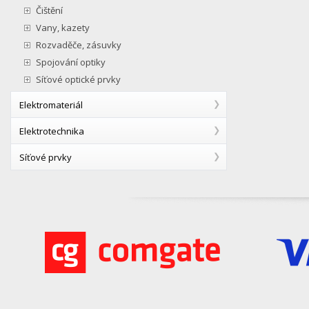
Čištění
Vany, kazety
Rozvaděče, zásuvky
Spojování optiky
Síťové optické prvky
Elektromateriál
Elektrotechnika
Síťové prvky