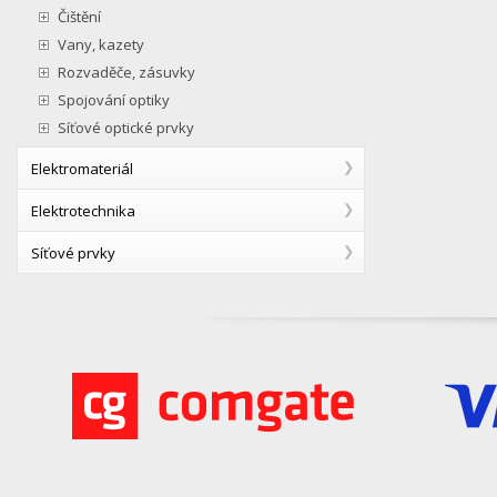
Čištění
Vany, kazety
Rozvaděče, zásuvky
Spojování optiky
Síťové optické prvky
Elektromateriál
Elektrotechnika
Síťové prvky