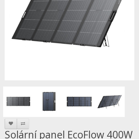
Solární panel EcoFlow 400W