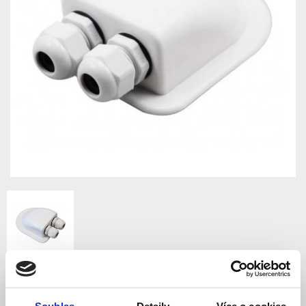
Kabelová střešní