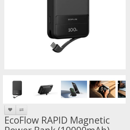
EcoFlow RAPID Magnetic