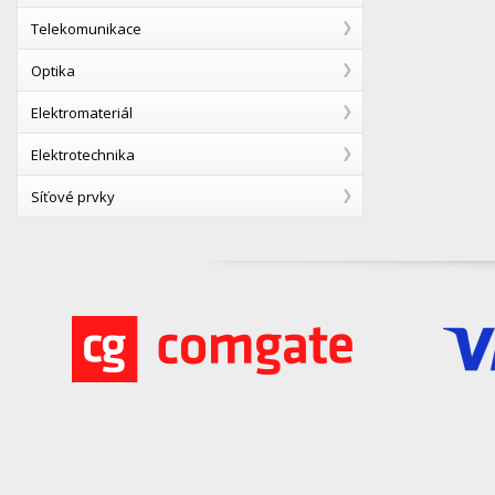
Telekomunikace
Optika
Elektromateriál
Elektrotechnika
Síťové prvky