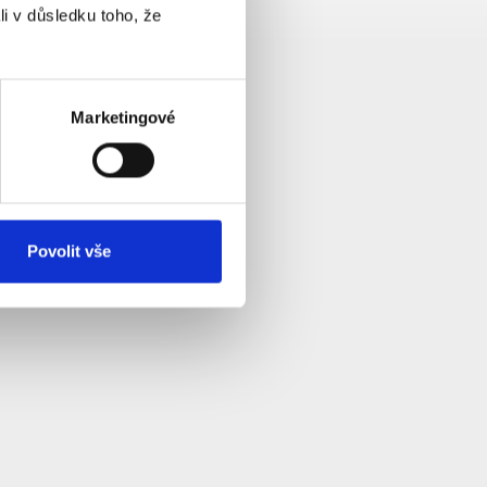
li v důsledku toho, že
Marketingové
Povolit vše