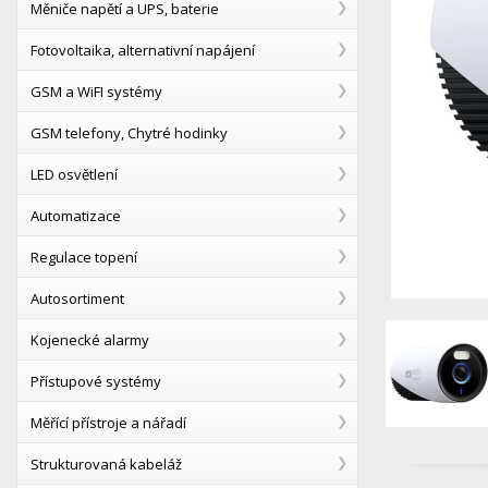
Měniče napětí a UPS, baterie
Fotovoltaika, alternativní napájení
GSM a WiFI systémy
GSM telefony, Chytré hodinky
LED osvětlení
Automatizace
Regulace topení
Autosortiment
Kojenecké alarmy
Přístupové systémy
Měřící přístroje a nářadí
Strukturovaná kabeláž