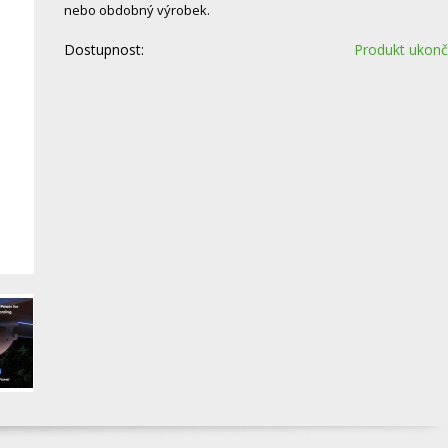
nebo obdobný výrobek.
Dostupnost:
Produkt ukon