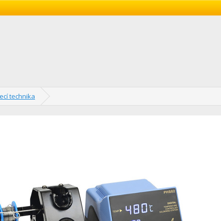
ecí technika