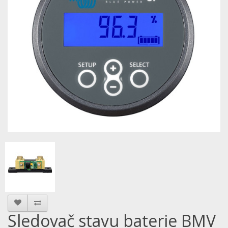
Sledovač stavu baterie BMV