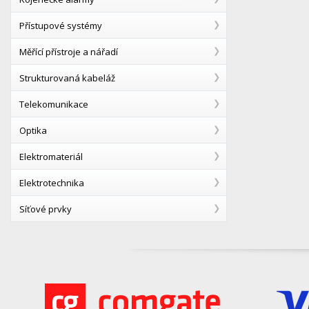
Přístupové systémy
Měřící přístroje a nářadí
Strukturovaná kabeláž
Telekomunikace
Optika
Elektromateriál
Elektrotechnika
Síťové prvky