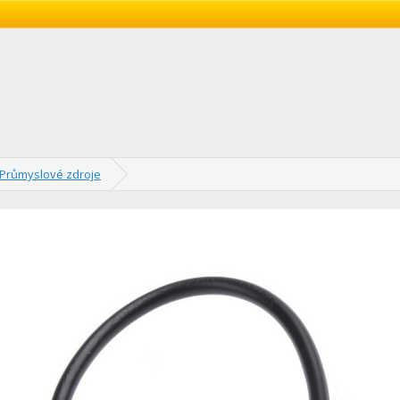
Průmyslové zdroje