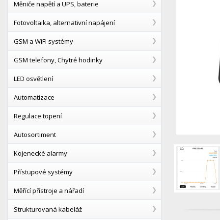
Měniče napětí a UPS, baterie
Fotovoltaika, alternativní napájení
GSM a WiFI systémy
GSM telefony, Chytré hodinky
LED osvětlení
Automatizace
Regulace topení
Autosortiment
Kojenecké alarmy
Přístupové systémy
Měřící přístroje a nářadí
Strukturovaná kabeláž