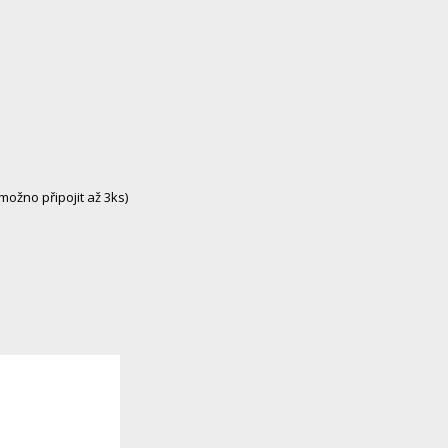
možno připojit až 3ks)