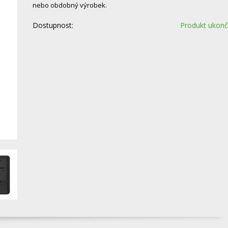
nebo obdobný výrobek.
Dostupnost:
Produkt ukon