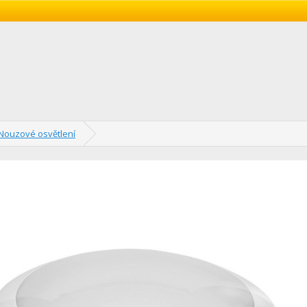
Nouzové osvětlení