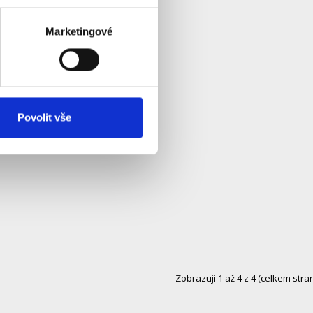
Marketingové
Povolit vše
Zobrazuji 1 až 4 z 4 (celkem stran