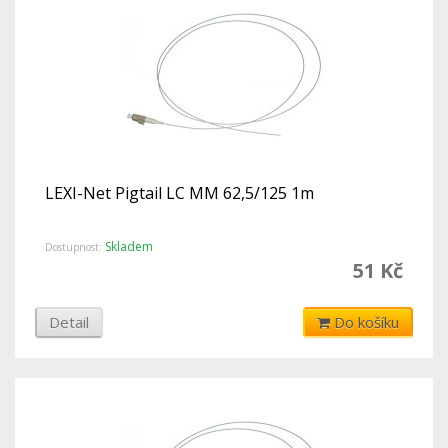
LEXI-Net Pigtail LC MM 62,5/125 1m
Skladem
Dostupnost:
51 Kč
Detail
Do košíku