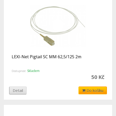
LEXI-Net Pigtail SC MM 62,5/125 2m
Skladem
Dostupnost:
50 Kč
Detail
Do košíku