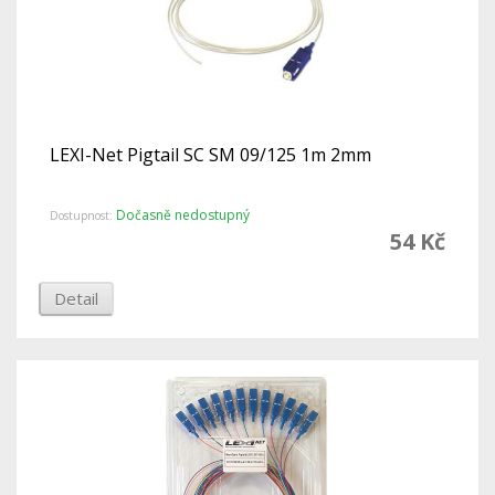
LEXI-Net Pigtail SC SM 09/125 1m 2mm
Dočasně nedostupný
Dostupnost:
54 Kč
Detail