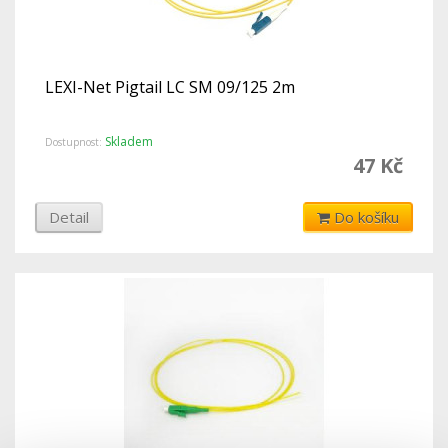
LEXI-Net Pigtail LC SM 09/125 2m
Skladem
Dostupnost:
47 Kč
Detail
Do košíku