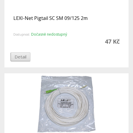
LEXI-Net Pigtail SC SM 09/125 2m
Dočasně nedostupný
Dostupnost:
47 Kč
Detail