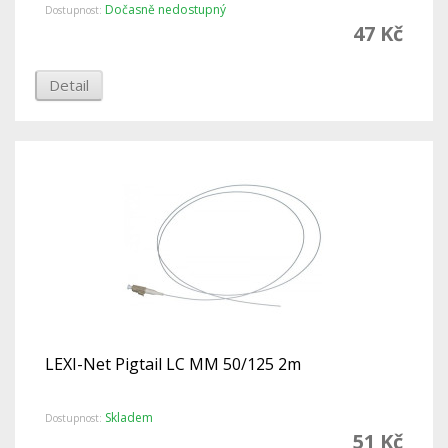
Dočasně nedostupný
Dostupnost:
47 Kč
Detail
LEXI-Net Pigtail LC MM 50/125 2m
Skladem
Dostupnost:
51 Kč